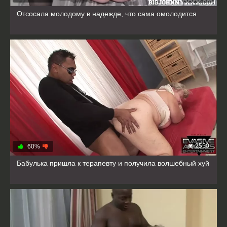
Отсосала молодому в надежде, что сама омолодится
2550
60%
Бабулька пришла к терапевту и получила волшебный хуй