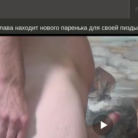
лава находит нового паренька для своей пизды