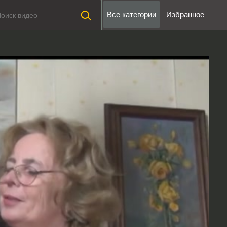
Все категории
Избранное