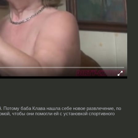
ей. Потому баба Клава нашла себе новое развлечение, по
омой, чтобы они помогли ей с установкой спортивного